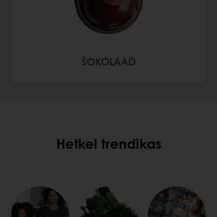
ŠOKOLAAD
Hetkel trendikas