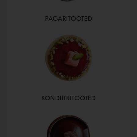
PAGARITOOTED
KONDIITRITOOTED