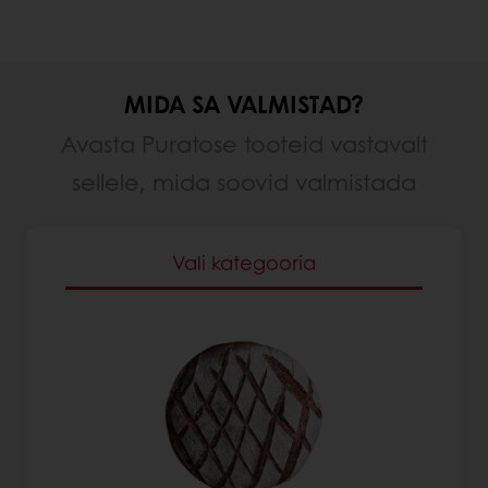
MIDA SA VALMISTAD?
Avasta Puratose tooteid vastavalt
sellele, mida soovid valmistada
Vali kategooria