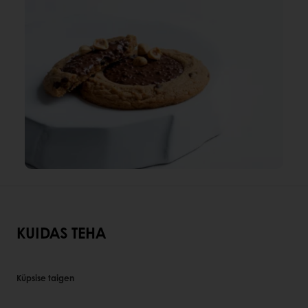
KUIDAS TEHA
Küpsise taigen