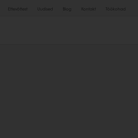
Ettevõttest
Uudised
Blog
Kontakt
Töökohad