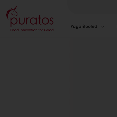
Pagaritooted