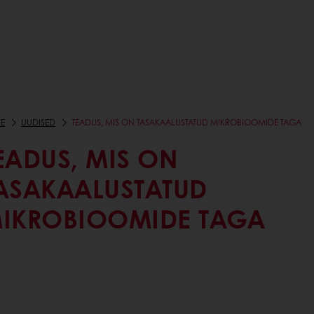
E
UUDISED
TEADUS, MIS ON TASAKAALUSTATUD MIKROBIOOMIDE TAGA
EADUS, MIS ON
ASAKAALUSTATUD
IKROBIOOMIDE TAGA