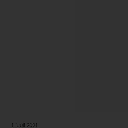
1 juuli 2021