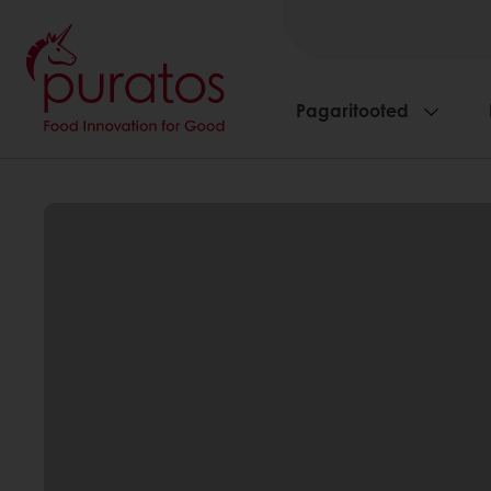
Pagaritooted