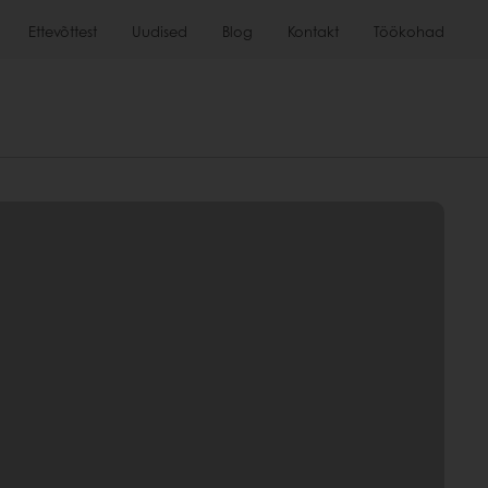
Ettevõttest
Uudised
Blog
Kontakt
Töökohad