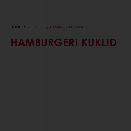
HOME
RETSEPTID
HAMBURGERI KUKLID
HAMBURGERI KUKLID