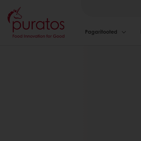
Pagaritooted