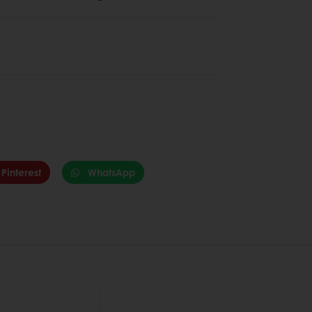
Pinterest
WhatsApp