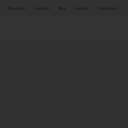
Ettevõttest
Uudised
Blog
Kontakt
Töökohad