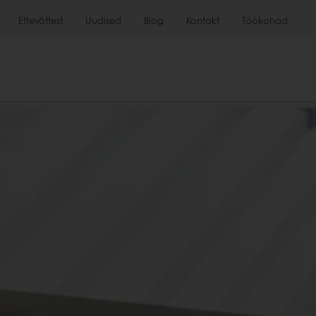
Ettevõttest
Uudised
Blog
Kontakt
Töökohad