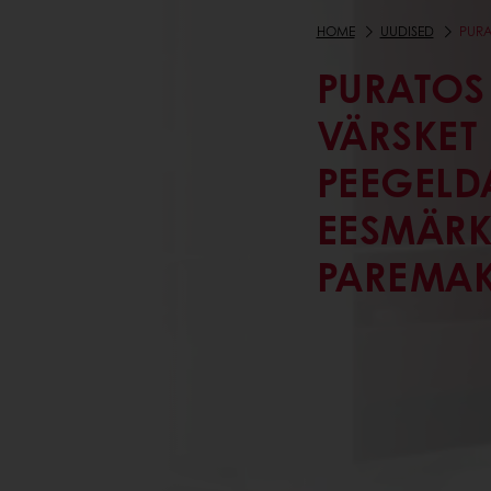
HOME
UUDISED
PURA
PURATOS 
VÄRSKET 
PEEGELD
EESMÄRK
PAREMAK