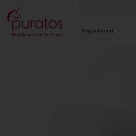
Pagaritooted