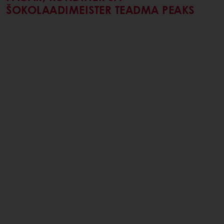
ŠOKOLAADIMEISTER TEADMA PEAKS