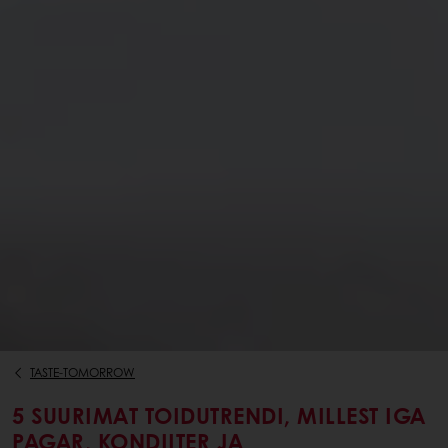
TASTE-TOMORROW
5 SUURIMAT TOIDUTRENDI, MILLEST IGA
PAGAR, KONDIITER JA