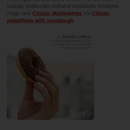
saada, pakkudes selliseid klassikalisi retsepte
nagu see
Classic Madeleines
või
Classic
panettone with sourdough
.