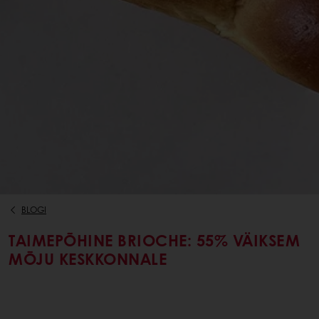
BLOGI
TAIMEPÕHINE BRIOCHE: 55% VÄIKSEM
MÕJU KESKKONNALE