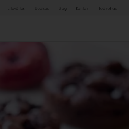
Ettevõttest
Uudised
Blog
Kontakt
Töökohad