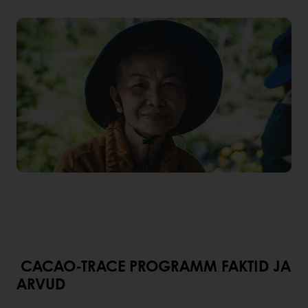
CACAO-TRACE PROGRAMM FAKTID JA
ARVUD