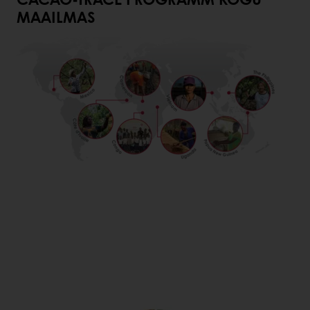
MAAILMAS