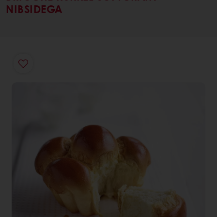
NIBSIDEGA